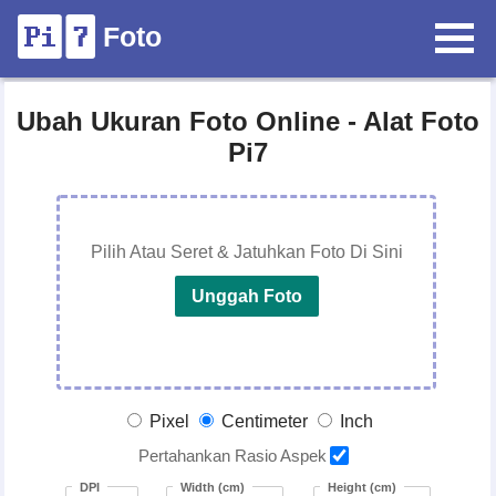
Foto
Ubah Ukuran Foto Online - Alat Foto
Pi7
Pilih Atau Seret & Jatuhkan Foto Di Sini
Unggah Foto
Pixel
Centimeter
Inch
Pertahankan Rasio Aspek
DPI
Width (cm)
Height (cm)