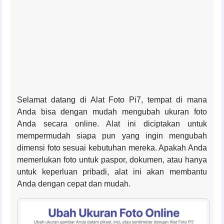
Selamat datang di Alat Foto Pi7, tempat di mana
Anda bisa dengan mudah mengubah ukuran foto
Anda secara online. Alat ini diciptakan untuk
mempermudah siapa pun yang ingin mengubah
dimensi foto sesuai kebutuhan mereka. Apakah Anda
memerlukan foto untuk paspor, dokumen, atau hanya
untuk keperluan pribadi, alat ini akan membantu
Anda dengan cepat dan mudah.