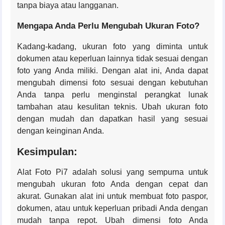
tanpa biaya atau langganan.
Mengapa Anda Perlu Mengubah Ukuran Foto?
Kadang-kadang, ukuran foto yang diminta untuk
dokumen atau keperluan lainnya tidak sesuai dengan
foto yang Anda miliki. Dengan alat ini, Anda dapat
mengubah dimensi foto sesuai dengan kebutuhan
Anda tanpa perlu menginstal perangkat lunak
tambahan atau kesulitan teknis. Ubah ukuran foto
dengan mudah dan dapatkan hasil yang sesuai
dengan keinginan Anda.
Kesimpulan:
Alat Foto Pi7 adalah solusi yang sempurna untuk
mengubah ukuran foto Anda dengan cepat dan
akurat. Gunakan alat ini untuk membuat foto paspor,
dokumen, atau untuk keperluan pribadi Anda dengan
mudah tanpa repot. Ubah dimensi foto Anda