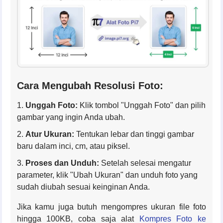
Cara Mengubah Resolusi Foto:
Unggah Foto:
Klik tombol "Unggah Foto" dan pilih
gambar yang ingin Anda ubah.
Atur Ukuran:
Tentukan lebar dan tinggi gambar
baru dalam inci, cm, atau piksel.
Proses dan Unduh:
Setelah selesai mengatur
parameter, klik "Ubah Ukuran" dan unduh foto yang
sudah diubah sesuai keinginan Anda.
Jika kamu juga butuh mengompres ukuran file foto
hingga 100KB, coba saja alat
Kompres Foto ke