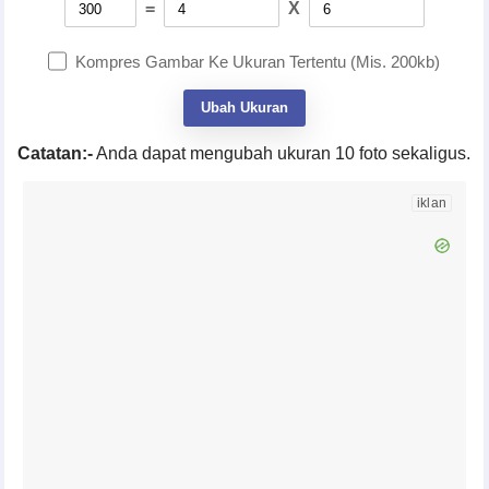
=
X
Kompres Gambar Ke Ukuran Tertentu (Mis. 200kb)
Ubah Ukuran
Catatan:-
Anda dapat mengubah ukuran 10 foto sekaligus.