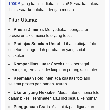
100KB
yang kami sediakan di sini! Sesuaikan ukuran
foto sesuai kebutuhan dengan mudah.
Fitur Utama:
Presisi Dimensi:
Menyediakan pengaturan
presisi untuk dimensi foto yang tepat.
Pratinjau Sebelum Unduh:
Lihat pratinjau foto
sebelum mengunduh perubahan yang sudah
dilakukan.
Kompabilitas Luas:
Cocok untuk berbagai
perangkat, termasuk desktop dan perangkat seluler.
Keamanan Foto:
Menjaga kualitas foto asli
selama proses perubahan ukuran.
Ukuran yang Fleksibel:
Mudah atur dimensi foto
dalam piksel, sentimeter, atau inci sesuai keinginan.
Penggunaan Gratis:
Alat ini dapat digunakan