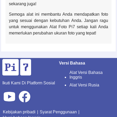
sekarang juga!
Semoga alat ini membantu Anda mendapatkan foto
yang sesuai dengan kebutuhan Anda. Jangan ragu
untuk menggunakan Alat Foto Pi7 setiap kali Anda
memerlukan perubahan ukuran foto yang tepat!
Versi Bahasa
Alat Versi Bahasa
Inggris
Ikuti Kami Di Platform Sosial
Alat Versi Rusia
Kebijakan pribadi
|
Syarat Penggunaan
|