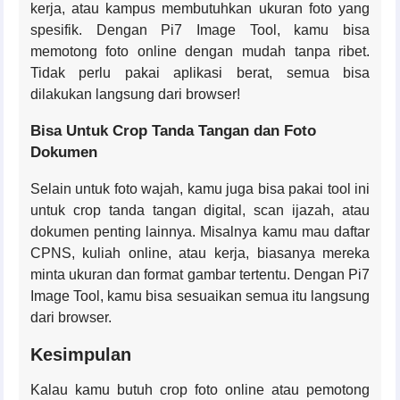
kerja, atau kampus membutuhkan ukuran foto yang
spesifik. Dengan Pi7 Image Tool, kamu bisa
memotong foto online dengan mudah tanpa ribet.
Tidak perlu pakai aplikasi berat, semua bisa
dilakukan langsung dari browser!
Bisa Untuk Crop Tanda Tangan dan Foto
Dokumen
Selain untuk foto wajah, kamu juga bisa pakai tool ini
untuk crop tanda tangan digital, scan ijazah, atau
dokumen penting lainnya. Misalnya kamu mau daftar
CPNS, kuliah online, atau kerja, biasanya mereka
minta ukuran dan format gambar tertentu. Dengan Pi7
Image Tool, kamu bisa sesuaikan semua itu langsung
dari browser.
Kesimpulan
Kalau kamu butuh crop foto online atau pemotong