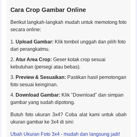
Cara Crop Gambar Online
Berikut langkah-langkah mudah untuk memotong foto
secara online:
Upload Gambar:
Klik tombol unggah dan pilih foto
dari perangkatmu.
Atur Area Crop:
Geser kotak crop sesuai
kebutuhan (persegi atau bebas).
Preview & Sesuaikan:
Pastikan hasil pemotongan
foto sesuai keinginan.
Download Gambar:
Klik "Download" dan simpan
gambar yang sudah dipotong.
Butuh foto ukuran 3x4? Coba alat kami untuk ubah
ukuran gambar ke 3x4 di sini:
Ubah Ukuran Foto 3x4 - mudah dan langsung jadi!