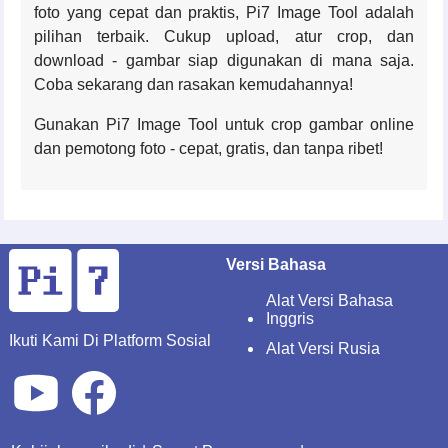
foto yang cepat dan praktis, Pi7 Image Tool adalah
pilihan terbaik. Cukup upload, atur crop, dan
download - gambar siap digunakan di mana saja.
Coba sekarang dan rasakan kemudahannya!
Gunakan Pi7 Image Tool untuk crop gambar online
dan pemotong foto - cepat, gratis, dan tanpa ribet!
Versi Bahasa
Alat Versi Bahasa
Inggris
Ikuti Kami Di Platform Sosial
Alat Versi Rusia