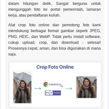
dalam hitungan detik. Sangat berguna untuk
mengunggah foto ke portal pemerintah, lamaran
kerja, atau pendaftaran kuliah.
Alat crop foto online dan pemotong foto kami
mendukung berbagai format gambar seperti JPEG,
PNG, HEIC, dan WebP. Tidak perlu install software,
cukup upload, crop, dan download - selesai!
Prosesnya cepat, aman, dan bisa digunakan di mana
saja.