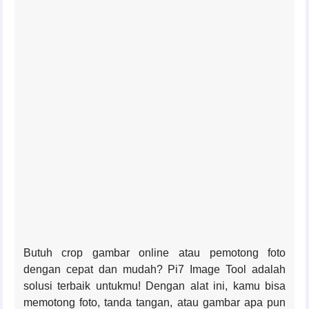
Butuh crop gambar online atau pemotong foto
dengan cepat dan mudah? Pi7 Image Tool adalah
solusi terbaik untukmu! Dengan alat ini, kamu bisa
memotong foto, tanda tangan, atau gambar apa pun