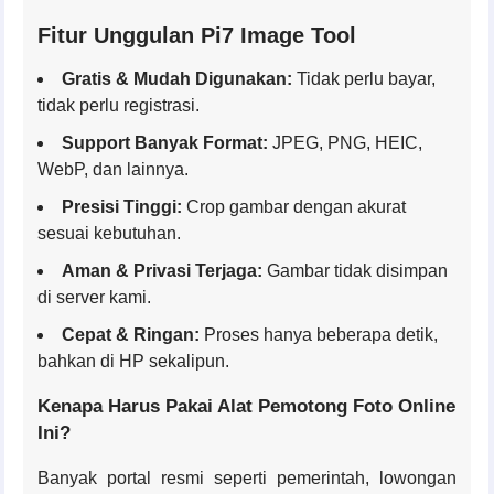
Fitur Unggulan Pi7 Image Tool
Gratis & Mudah Digunakan:
Tidak perlu bayar,
tidak perlu registrasi.
Support Banyak Format:
JPEG, PNG, HEIC,
WebP, dan lainnya.
Presisi Tinggi:
Crop gambar dengan akurat
sesuai kebutuhan.
Aman & Privasi Terjaga:
Gambar tidak disimpan
di server kami.
Cepat & Ringan:
Proses hanya beberapa detik,
bahkan di HP sekalipun.
Kenapa Harus Pakai Alat Pemotong Foto Online
Ini?
Banyak portal resmi seperti pemerintah, lowongan