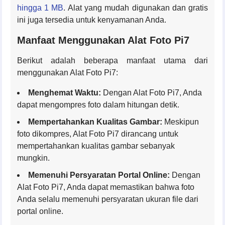
hingga 1 MB
. Alat yang mudah digunakan dan gratis
ini juga tersedia untuk kenyamanan Anda.
Manfaat Menggunakan Alat Foto Pi7
Berikut adalah beberapa manfaat utama dari
menggunakan Alat Foto Pi7:
Menghemat Waktu:
Dengan Alat Foto Pi7, Anda
dapat mengompres foto dalam hitungan detik.
Mempertahankan Kualitas Gambar:
Meskipun
foto dikompres, Alat Foto Pi7 dirancang untuk
mempertahankan kualitas gambar sebanyak
mungkin.
Memenuhi Persyaratan Portal Online:
Dengan
Alat Foto Pi7, Anda dapat memastikan bahwa foto
Anda selalu memenuhi persyaratan ukuran file dari
portal online.