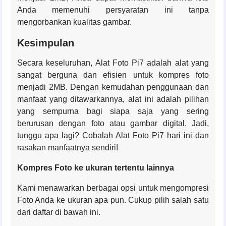
Anda memenuhi persyaratan ini tanpa
mengorbankan kualitas gambar.
Kesimpulan
Secara keseluruhan, Alat Foto Pi7 adalah alat yang
sangat berguna dan efisien untuk kompres foto
menjadi 2MB. Dengan kemudahan penggunaan dan
manfaat yang ditawarkannya, alat ini adalah pilihan
yang sempurna bagi siapa saja yang sering
berurusan dengan foto atau gambar digital. Jadi,
tunggu apa lagi? Cobalah Alat Foto Pi7 hari ini dan
rasakan manfaatnya sendiri!
Kompres Foto ke ukuran tertentu lainnya
Kami menawarkan berbagai opsi untuk mengompresi
Foto Anda ke ukuran apa pun. Cukup pilih salah satu
dari daftar di bawah ini.