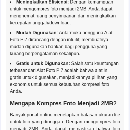
Meningkatkan Efisiensi:
Dengan kemampuan
untuk mengompres foto menjadi 2MB, Anda dapat
menghemat ruang penyimpanan dan meningkatkan
kecepatan unggah/download.
Mudah Digunakan:
Antarmuka pengguna Alat
Foto Pi7 dirancang dengan intuitif, membuatnya
mudah digunakan bahkan bagi pengguna yang
kurang berpengalaman sekalipun.
Gratis untuk Digunakan:
Salah satu keuntungan
terbesar dari Alat Foto Pi7 adalah bahwa alat ini
gratis untuk digunakan, menjadikannya pilihan yang
ekonomis untuk semua kebutuhan kompresi foto
Anda.
Mengapa Kompres Foto Menjadi 2MB?
Banyak portal online menetapkan batasan ukuran file
untuk foto yang diunggah. Dengan mengompres foto
menjadi 2MB, Anda dapat memastikan bahwa foto