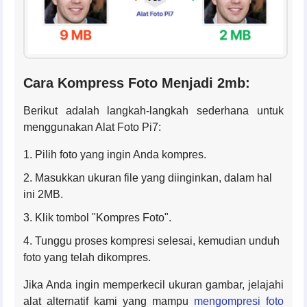
Cara Kompress Foto Menjadi 2mb:
Berikut adalah langkah-langkah sederhana untuk
menggunakan Alat Foto Pi7:
Pilih foto yang ingin Anda kompres.
Masukkan ukuran file yang diinginkan, dalam hal
ini 2MB.
Klik tombol "Kompres Foto".
Tunggu proses kompresi selesai, kemudian unduh
foto yang telah dikompres.
Jika Anda ingin memperkecil ukuran gambar, jelajahi
alat alternatif kami yang mampu
mengompresi foto