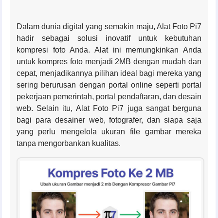
Dalam dunia digital yang semakin maju, Alat Foto Pi7
hadir sebagai solusi inovatif untuk kebutuhan
kompresi foto Anda. Alat ini memungkinkan Anda
untuk kompres foto menjadi 2MB dengan mudah dan
cepat, menjadikannya pilihan ideal bagi mereka yang
sering berurusan dengan portal online seperti portal
pekerjaan pemerintah, portal pendaftaran, dan desain
web. Selain itu, Alat Foto Pi7 juga sangat berguna
bagi para desainer web, fotografer, dan siapa saja
yang perlu mengelola ukuran file gambar mereka
tanpa mengorbankan kualitas.